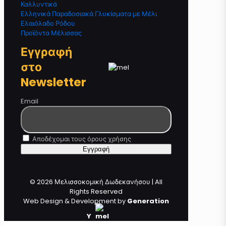
Καλλυντικά
Ελληνικά Παραδοσιακά Γλυκίσματα με Μέλι
Ελαιόλαδο Ρόδου
Προϊόντα Μέλισσας
Εγγραφή
στο
Newsletter
Email
Αποδέχομαι τους όρους χρήσης
© 2026 Μελισσοκομική Δωδεκανήσου | All
Rights Reserved
Web Design & Development by
Generation
Y