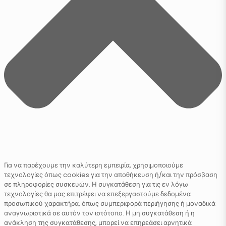
Για να παρέχουμε την καλύτερη εμπειρία, χρησιμοποιούμε
τεχνολογίες όπως cookies για την αποθήκευση ή/και την πρόσβαση
σε πληροφορίες συσκευών. Η συγκατάθεση για τις εν λόγω
τεχνολογίες θα μας επιτρέψει να επεξεργαστούμε δεδομένα
προσωπικού χαρακτήρα, όπως συμπεριφορά περιήγησης ή μοναδικά
αναγνωριστικά σε αυτόν τον ιστότοπο. Η μη συγκατάθεση ή η
ανάκληση της συγκατάθεσης, μπορεί να επηρεάσει αρνητικά