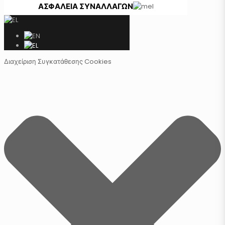
ΑΣΦΑΛΕΙΑ ΣΥΝΑΛΛΑΓΩΝ
Διαχείριση Συγκατάθεσης Cookies