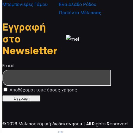
Μπομπονιέρες Γάμου
Ελαιόλαδο Ρόδου
Προϊόντα Μέλισσας
Εγγραφή
στο
Newsletter
Email
Αποδέχομαι τους όρους χρήσης
© 2026 Μελισσοκομική Δωδεκανήσου | All Rights Reserved