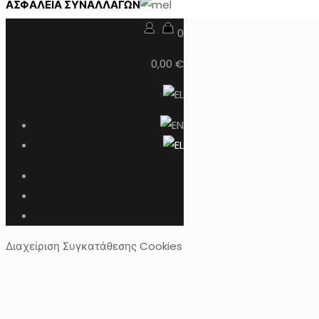
ΑΣΦΑΛΕΙΑ ΣΥΝΑΛΛΑΓΩΝ
0
0,00 €
Διαχείριση Συγκατάθεσης Cookies