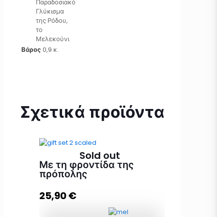
Παραδοσιακό
Γλύκισμα
της Ρόδου,
το
Μελεκούνι
Βάρος
0,9 κ.
Σχετικά προϊόντα
Sold out
Με τη φροντίδα της
πρόπολης
25,90
€