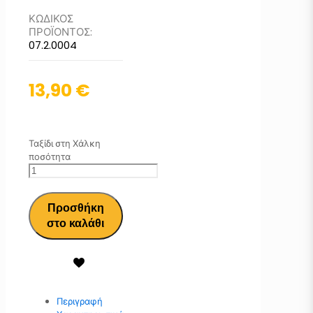
ΚΩΔΙΚΟΣ
ΠΡΟΪΟΝΤΟΣ:
07.2.0004
13,90
€
Ταξίδι στη Χάλκη
ποσότητα
Προσθήκη
στο καλάθι
Περιγραφή