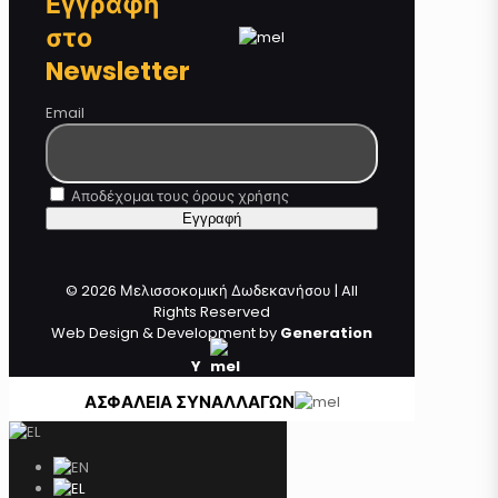
Εγγραφή
στο
Newsletter
Email
Αποδέχομαι τους όρους χρήσης
© 2026 Μελισσοκομική Δωδεκανήσου | All
Rights Reserved
Web Design & Development by
Generation
Y
ΑΣΦΑΛΕΙΑ ΣΥΝΑΛΛΑΓΩΝ