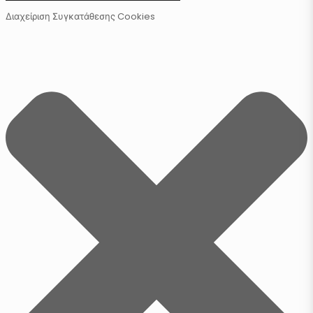
Διαχείριση Συγκατάθεσης Cookies