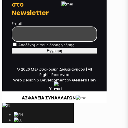
στο
Newsletter
Email
Αποδέχομαι τους όρους χρήσης
© 2026 Μελισσοκομική Δωδεκανήσου | All
Rights Reserved
Web Design & Development by
Generation
Y
ΑΣΦΑΛΕΙΑ ΣΥΝΑΛΛΑΓΩΝ