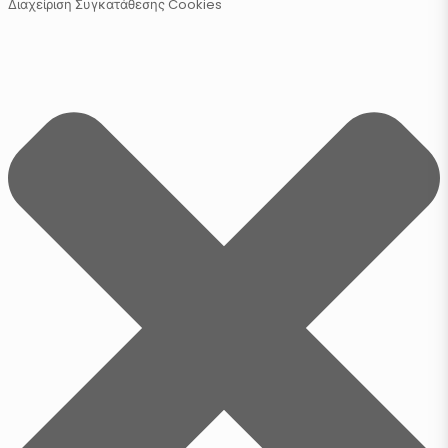
Διαχείριση Συγκατάθεσης Cookies