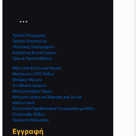
Τρόποι Πληρωμής
Τρόποι Αποστολής
Πολιτικές Επιστροφών
Ασφάλεια Συναλλαγών
Όροι & Προϋποθέσεις
Μέλι από Ελληνικά Νησιά
Μελεκούνι ΠΓΕ Ρόδου
Μπάρες Μελιού
Συνθέσεις Δώρων
Μπομπονιέρες Γάμου
Μπομπονιέρες για Βάφτιση και Γέννα
Καλλυντικά
Ελληνικά Παραδοσιακά Γλυκίσματα με Μέλι
Ελαιόλαδο Ρόδου
Προϊόντα Μέλισσας
Εγγραφή