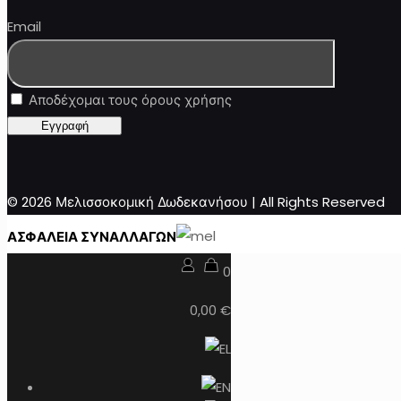
Email
Αποδέχομαι τους όρους χρήσης
© 2026 Μελισσοκομική Δωδεκανήσου | All Rights Reserved
ΑΣΦΑΛΕΙΑ ΣΥΝΑΛΛΑΓΩΝ
0
0,00 €