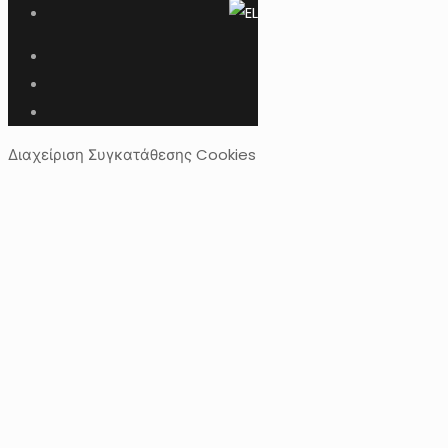
Διαχείριση Συγκατάθεσης Cookies