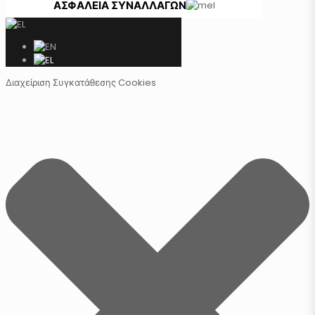
ΑΣΦΑΛΕΙΑ ΣΥΝΑΛΛΑΓΩΝ
Διαχείριση Συγκατάθεσης Cookies