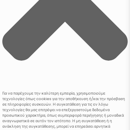
Για να παρέχουμε την καλύτερη εμπειρία, χρησιμοποιούμε
τεχνολογίες όπως cookies για την αποθήκευση ή/και την πρόσβαση
σε πληροφορίες συσκευών. Η συγκατάθεση για τις εν λόγω
τεχνολογίες θα μας επιτρέψει να επεξεργαστούμε δεδομένα
προσωπικού χαρακτήρα, όπως συμπεριφορά περιήγησης ή μοναδικά
αναγνωριστικά σε αυτόν τον ιστότοπο. Η μη συγκατάθεση ή η
ανάκληση της συγκατάθεσης, μπορεί να επηρεάσει αρνητικά