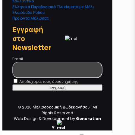
Καλλυντικά
Ελληνικά Παραδοσιακά Γλυκίσματα με Μέλι
Ελαιόλαδο Ρόδου
Προϊόντα Μέλισσας
Εγγραφή
στο
Newsletter
Email
Αποδέχομαι τους όρους χρήσης
© 2026 Μελισσοκομική Δωδεκανήσου | All
Rights Reserved
Web Design & Development by
Generation
Y