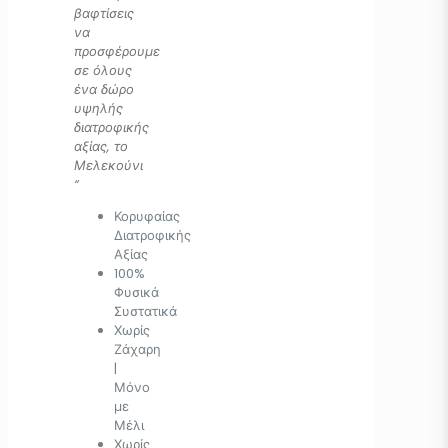
βαφτίσεις
να
προσφέρουμε
σε όλους
ένα δώρο
υψηλής
διατροφικής
αξίας, το
Μελεκούνι
“
Κορυφαίας
Διατροφικής
Αξίας
100%
Φυσικά
Συστατικά
Χωρίς
Ζάχαρη
|
Μόνο
με
Μέλι
Χωρίς