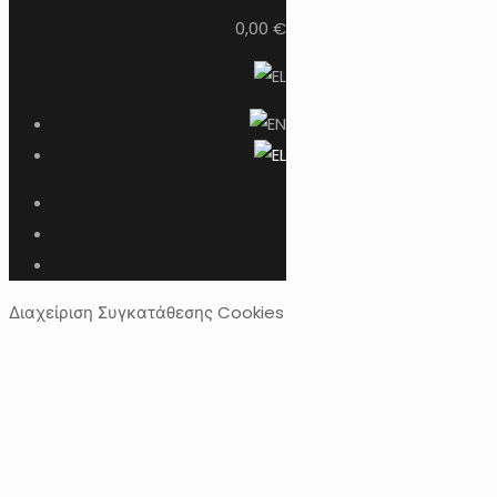
0,00 €
Διαχείριση Συγκατάθεσης Cookies