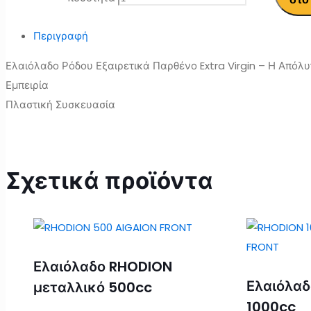
Περιγραφή
Ελαιόλαδο Ρόδου Εξαιρετικά Παρθένο Extra Virgin – Η Απόλυ
Εμπειρία
Πλαστική Συσκευασία
Σχετικά προϊόντα
Ελαιόλαδο RHODION
Ελαιόλαδ
μεταλλικό 500cc
1000cc