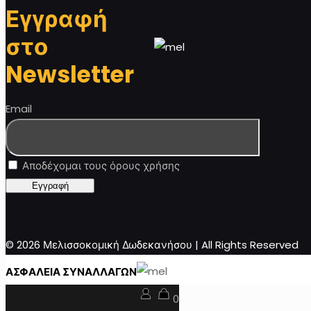
Εγγραφή
στο
Newsletter
Email
Αποδέχομαι τους όρους χρήσης
© 2026 Μελισσοκομική Δωδεκανήσου | All Rights Reserved
ΑΣΦΑΛΕΙΑ ΣΥΝΑΛΛΑΓΩΝ
0