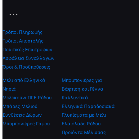
Τρόποι Πληρωμής
Τρόποι Αποστολής
Πολιτικές Επιστροφών
Ασφάλεια Συναλλαγών
Όροι & Προϋποθέσεις
Μέλι από Ελληνικά
Μπομπονιέρες για
Νησιά
Βάφτιση και Γέννα
Μελεκούνι ΠΓΕ Ρόδου
Καλλυντικά
Μπάρες Μελιού
Ελληνικά Παραδοσιακά
Συνθέσεις Δώρων
Γλυκίσματα με Μέλι
Μπομπονιέρες Γάμου
Ελαιόλαδο Ρόδου
Προϊόντα Μέλισσας