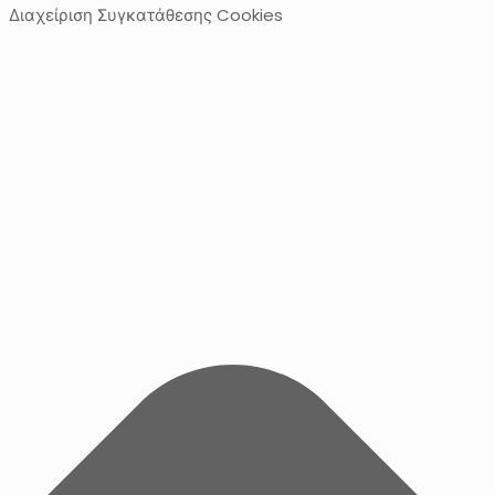
Διαχείριση Συγκατάθεσης Cookies