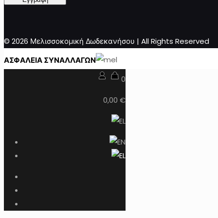
© 2026 Μελισσοκομική Δωδεκανήσου | All Rights Reserved
ΑΣΦΑΛΕΙΑ ΣΥΝΑΛΛΑΓΩΝ
0
0,00 €