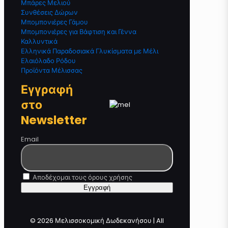
Μπάρες Μελιού
Συνθέσεις Δώρων
Μπομπονιέρες Γάμου
Μπομπονιέρες για Βάφτιση και Γέννα
Καλλυντικά
Ελληνικά Παραδοσιακά Γλυκίσματα με Μέλι
Ελαιόλαδο Ρόδου
Προϊόντα Μέλισσας
Εγγραφή
στο
Newsletter
Email
Αποδέχομαι τους όρους χρήσης
© 2026 Μελισσοκομική Δωδεκανήσου | All