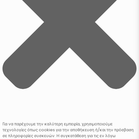
Για να παρέχουμε την καλύτερη εμπειρία, χρησιμοποιούμε
τεχνολογίες όπως cookies για την αποθήκευση ή/και την πρόσβαση
σε πληροφορίες συσκευών. Η συγκατάθεση για τις εν λόγω