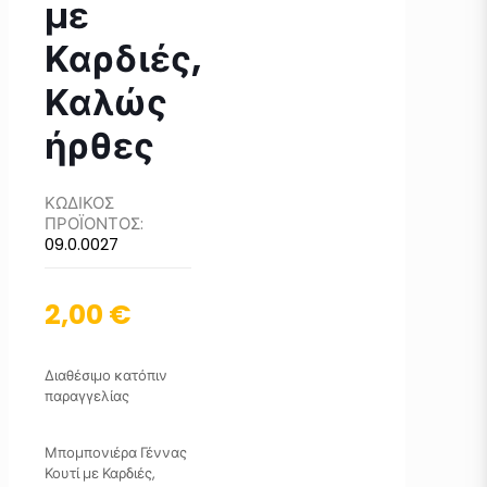
με
Καρδιές,
Καλώς
ήρθες
ΚΩΔΙΚΟΣ
ΠΡΟΪΟΝΤΟΣ:
09.0.0027
2,00
€
Διαθέσιμο κατόπιν
παραγγελίας
Μπομπονιέρα Γέννας
Κουτί με Καρδιές,