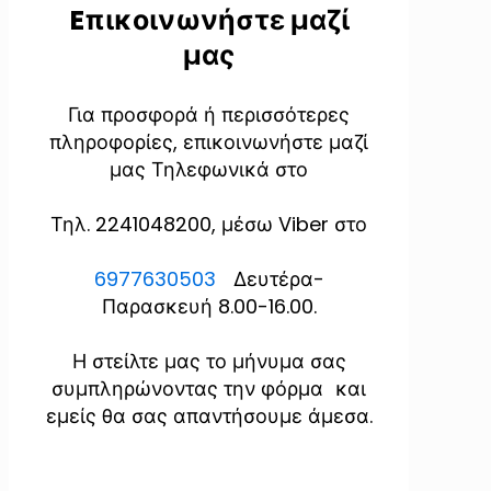
Eπικοινωνήστε μαζί
μας
Για προσφορά ή περισσότερες
πληροφορίες, επικοινωνήστε μαζί
μας Τηλεφωνικά στο
Τηλ. 2241048200, μέσω Viber στο
6977630503
Δευτέρα-
Παρασκευή 8.00-16.00.
Η στείλτε μας το μήνυμα σας
συμπληρώνοντας την φόρμα και
εμείς θα σας απαντήσουμε άμεσα.