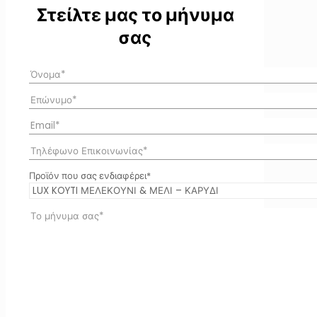
Στείλτε μας το μήνυμα
σας
Προϊόν που σας ενδιαφέρει*