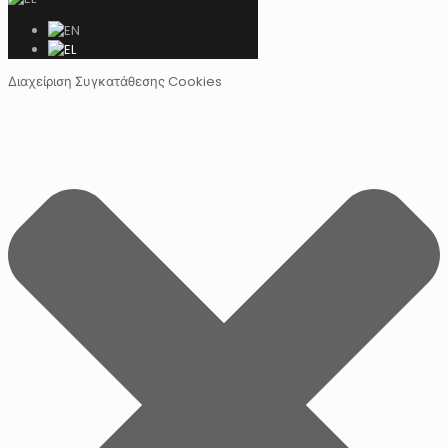
Διαχείριση Συγκατάθεσης Cookies