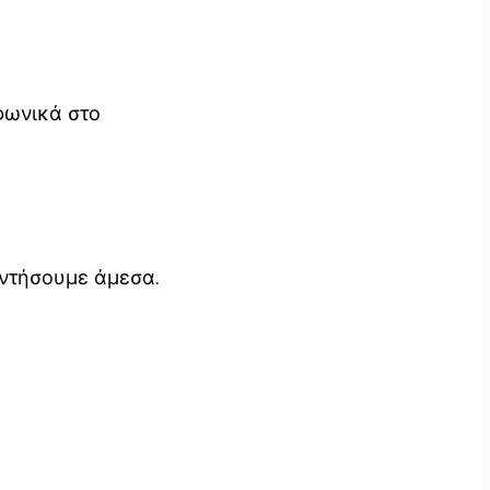
φωνικά στο
αντήσουμε άμεσα.