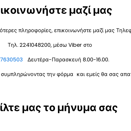
ικοινωνήστε μαζί μας
ότερες πληροφορίες, επικοινωνήστε μαζί μας Τηλε
Τηλ. 2241048200, μέσω Viber στο
77630503
Δευτέρα-Παρασκευή 8.00-16.00.
ς συμπληρώνοντας την φόρμα και εμείς θα σας απ
ίλτε μας το μήνυμα σας