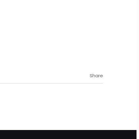
Share