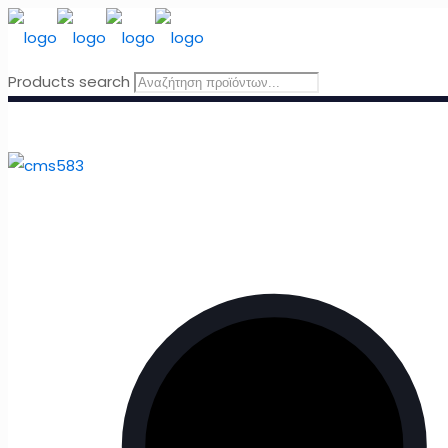
Products search