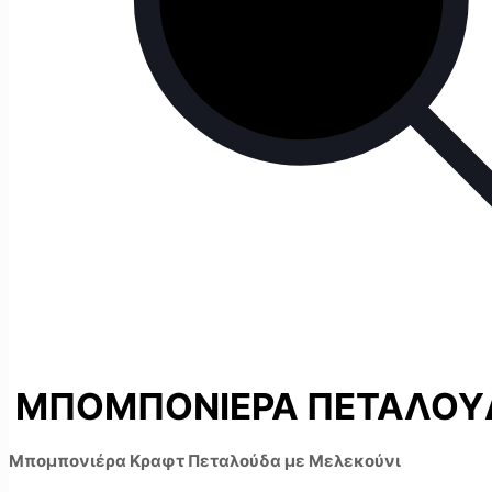
ΜΠΟΜΠΟΝΙΕΡΑ ΠΕΤΑΛΟΥ
Μπομπονιέρα Κραφτ Πεταλούδα με Μελεκούνι