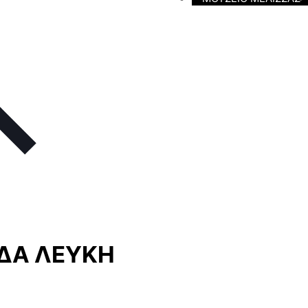
ΔΑ ΛΕΥΚΗ