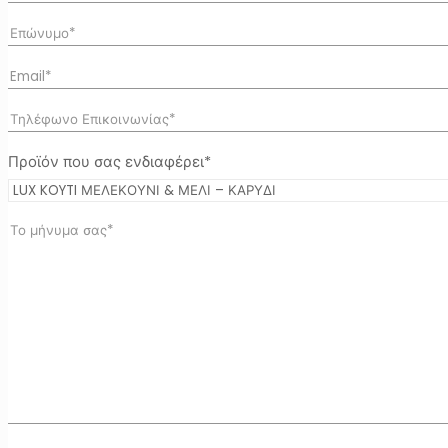
Προϊόν που σας ενδιαφέρει*