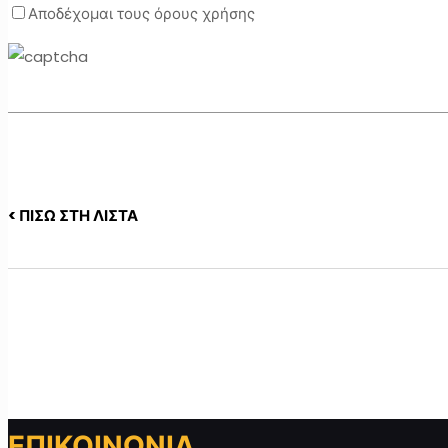
Αποδέχομαι τους όρους χρήσης
< ΠΙΣΩ ΣΤΗ ΛΙΣΤΑ
ΕΠΙΚΟΙΝΩΝΙΑ