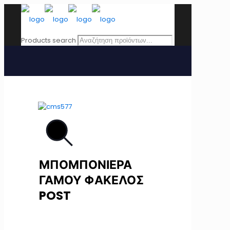
Products search
ΜΠΟΜΠΟΝΙΕΡΑ
ΓΑΜΟΥ ΦΑΚΕΛΟΣ
POST