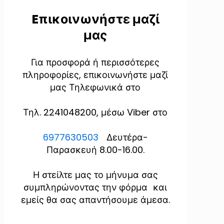
Eπικοινωνήστε μαζί
μας
Για προσφορά ή περισσότερες
πληροφορίες, επικοινωνήστε μαζί
μας Τηλεφωνικά στο
Τηλ. 2241048200, μέσω Viber στο
6977630503
Δευτέρα-
Παρασκευή 8.00-16.00.
Η στείλτε μας το μήνυμα σας
συμπληρώνοντας την φόρμα και
εμείς θα σας απαντήσουμε άμεσα.