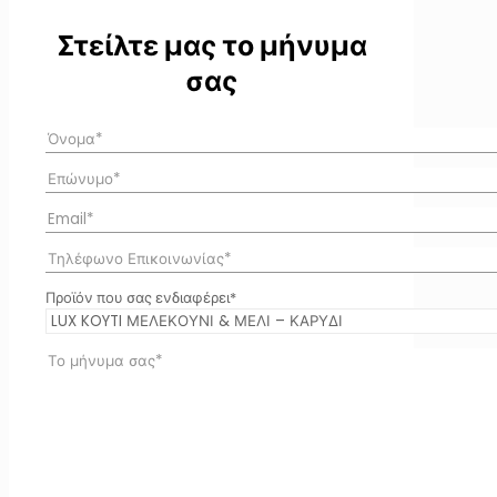
Στείλτε μας το μήνυμα
σας
Προϊόν που σας ενδιαφέρει*