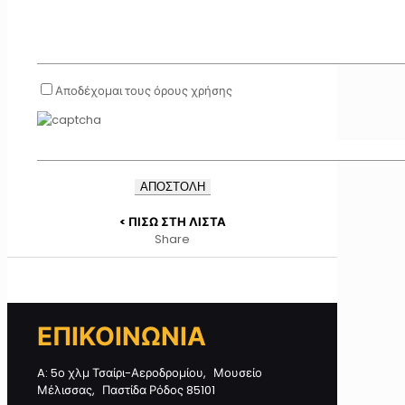
Αποδέχομαι τους όρους χρήσης
< ΠΙΣΩ ΣΤΗ ΛΙΣΤΑ
Share
ΕΠΙΚΟΙΝΩΝΙΑ
A: 5ο χλμ Τσαίρι-Αεροδρομίου, Μουσείο
Μέλισσας, Παστίδα Ρόδος 85101