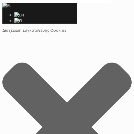
Διαχείριση Συγκατάθεσης Cookies