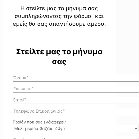
Η στείλτε μας το μήνυμα σας
συμπληρώνοντας την φόρμα και
εμείς θα σας απαντήσουμε άμεσα.
Στείλτε μας το μήνυμα
σας
Προϊόν που σας ενδιαφέρει*