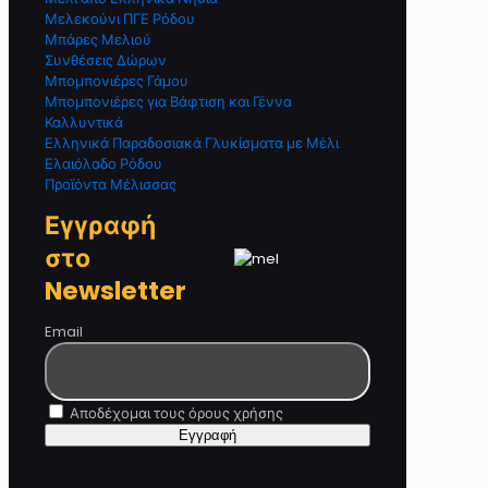
Μελεκούνι ΠΓΕ Ρόδου
Μπάρες Μελιού
Συνθέσεις Δώρων
Μπομπονιέρες Γάμου
Μπομπονιέρες για Βάφτιση και Γέννα
Καλλυντικά
Ελληνικά Παραδοσιακά Γλυκίσματα με Μέλι
Ελαιόλαδο Ρόδου
Προϊόντα Μέλισσας
Εγγραφή
στο
Newsletter
Email
Αποδέχομαι τους όρους χρήσης