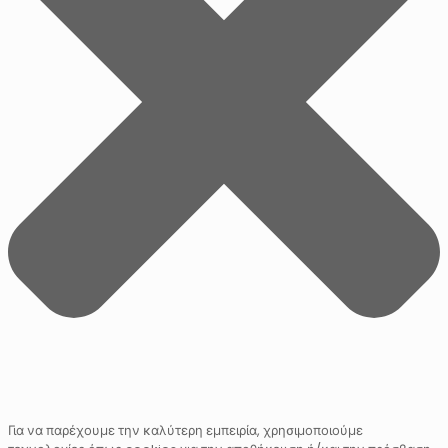
Για να παρέχουμε την καλύτερη εμπειρία, χρησιμοποιούμε