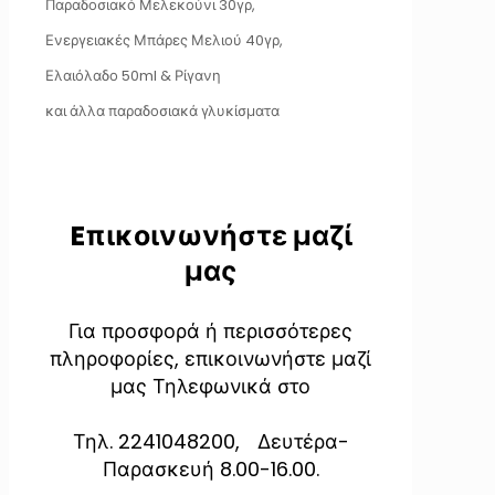
Παραδοσιακό Μελεκούνι 30γρ,
Ενεργειακές Μπάρες Μελιού 40γρ,
Ελαιόλαδο 50ml & Ρίγανη
και άλλα παραδοσιακά γλυκίσματα
Eπικοινωνήστε μαζί
μας
Για προσφορά ή περισσότερες
πληροφορίες, επικοινωνήστε μαζί
μας Τηλεφωνικά στο
Τηλ. 2241048200, Δευτέρα-
Παρασκευή 8.00-16.00.