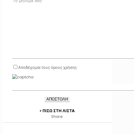
Αποδέχομαι τους όρους χρήσης
< ΠΙΣΩ ΣΤΗ ΛΙΣΤΑ
Share