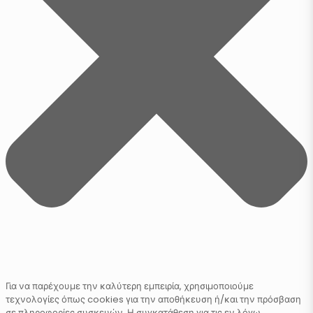
Για να παρέχουμε την καλύτερη εμπειρία, χρησιμοποιούμε
τεχνολογίες όπως cookies για την αποθήκευση ή/και την πρόσβαση
σε πληροφορίες συσκευών. Η συγκατάθεση για τις εν λόγω