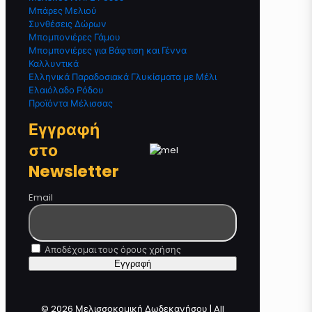
Μπάρες Μελιού
Συνθέσεις Δώρων
Μπομπονιέρες Γάμου
Μπομπονιέρες για Βάφτιση και Γέννα
Καλλυντικά
Ελληνικά Παραδοσιακά Γλυκίσματα με Μέλι
Ελαιόλαδο Ρόδου
Προϊόντα Μέλισσας
Εγγραφή
στο
Newsletter
Email
Αποδέχομαι τους όρους χρήσης
© 2026 Μελισσοκομική Δωδεκανήσου | All