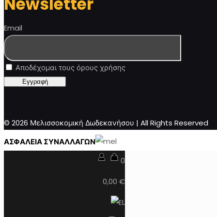
Newsletter
Email
Αποδέχομαι τους όρους χρήσης
© 2026 Μελισσοκομική Δωδεκανήσου | All Rights Reserved
ΑΣΦΑΛΕΙΑ ΣΥΝΑΛΛΑΓΩΝ
0
0,00 €