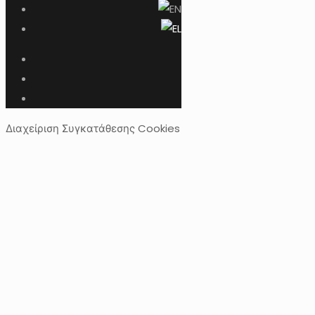
Διαχείριση Συγκατάθεσης Cookies