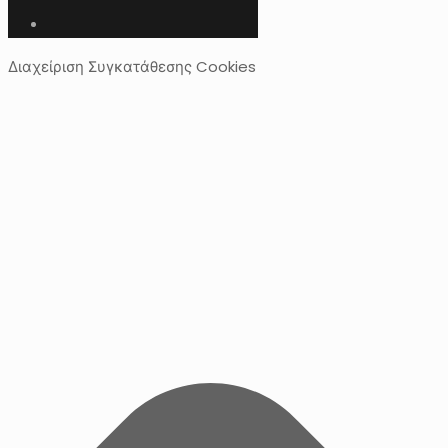
Διαχείριση Συγκατάθεσης Cookies