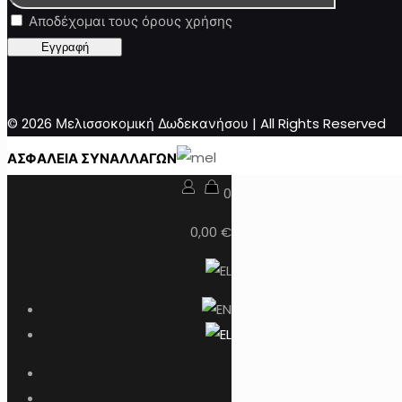
Αποδέχομαι τους όρους χρήσης
© 2026 Μελισσοκομική Δωδεκανήσου | All Rights Reserved
ΑΣΦΑΛΕΙΑ ΣΥΝΑΛΛΑΓΩΝ
0
0,00 €