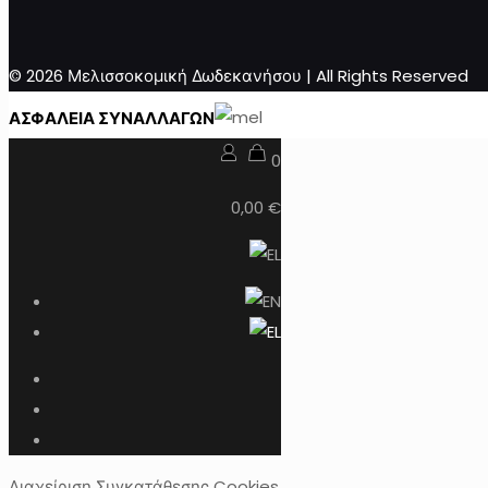
© 2026 Μελισσοκομική Δωδεκανήσου | All Rights Reserved
ΑΣΦΑΛΕΙΑ ΣΥΝΑΛΛΑΓΩΝ
0
0,00 €
Διαχείριση Συγκατάθεσης Cookies