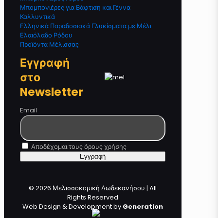
Μπομπονιέρες για Βάφτιση και Γέννα
Καλλυντικά
Ελληνικά Παραδοσιακά Γλυκίσματα με Μέλι
Ελαιόλαδο Ρόδου
Προϊόντα Μέλισσας
Εγγραφή
στο
Newsletter
Email
Αποδέχομαι τους όρους χρήσης
© 2026 Μελισσοκομική Δωδεκανήσου | All
Rights Reserved
Web Design & Development by
Generation