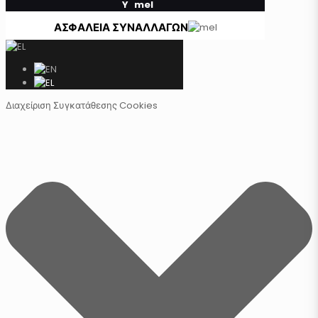
Y
ΑΣΦΑΛΕΙΑ ΣΥΝΑΛΛΑΓΩΝ
Διαχείριση Συγκατάθεσης Cookies