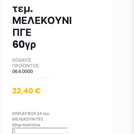
τεμ.
ΜΕΛΕΚΟΥΝΙ
ΠΓΕ
60γρ
ΚΩΔΙΚΟΣ
ΠΡΟΪΟΝΤΟΣ:
06.6.0000
22,40
€
DISPLAY BOX 24 τεμ.
ΜΕΛΕΚΟΥΝΙ ΠΓΕ
60γρ ποσότητα