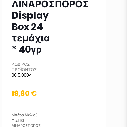
ΛΙΝΑΡΟΣΠΟΡΟΣ
Display
Box 24
τεμάχια
* 40γρ
ΚΩΔΙΚΟΣ
ΠΡΟΪΟΝΤΟΣ:
06.5.0004
19,80
€
Μπάρα Μελιού
ΦΙΣΤΙΚΙ+
ΛΙΝΑΡΟΣΠΟΡΟΣ