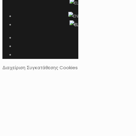
Διαχείριση Συγκατάθεσης Cookies