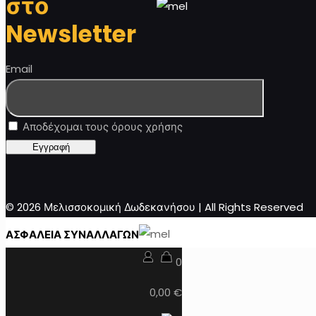
στο
Newsletter
Email
Αποδέχομαι τους όρους χρήσης
© 2026 Μελισσοκομική Δωδεκανήσου | All Rights Reserved
ΑΣΦΑΛΕΙΑ ΣΥΝΑΛΛΑΓΩΝ
0
0,00 €